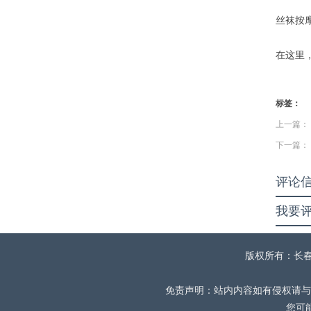
丝袜按
在这里
标签：
上一篇：
下一篇：
评论
我要
版权所有：长春
免责声明：站内内容如有侵权请与
您可能