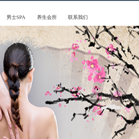
男士SPA
养生会所
联系我们