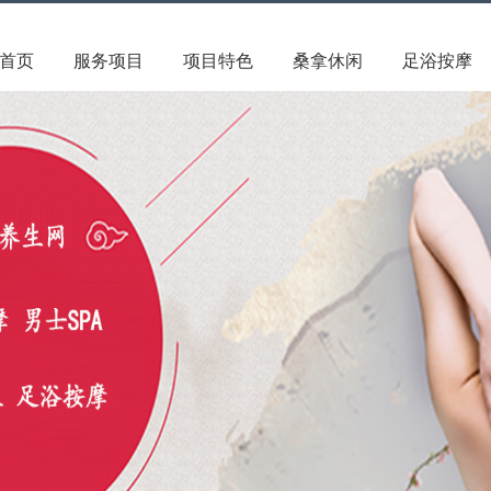
首页
服务项目
项目特色
桑拿休闲
足浴按摩