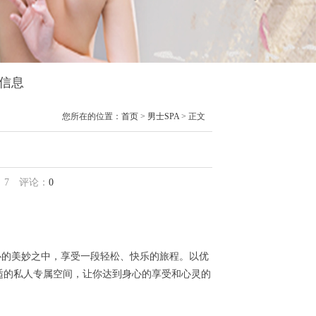
馆信息
您所在的位置：
首页
>
男士SPA
> 正文
：
7
评论：
0
的美妙之中，享受一段轻松、快乐的旅程。以优
适的私人专属空间，让你达到身心的享受和心灵的