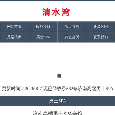
网站首页
服务项目
项目特色
桑拿休闲
足浴按摩
男士SPA
养生会所
联系我们
更新时间：2026-8-7 现已经收录662条济南高端男士SPA
会馆信息
男士SPA
济南高端男士SPA会馆