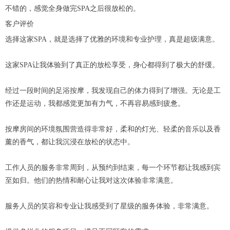
不错的，感觉全身做完SPA之后很放松的。
客户评价
选择这家SPA，就是选择了优雅的环境和专业护理，真是超级满意。
这家SPA让我体验到了真正的放松享受，身心都得到了极大的舒缓。
经过一段时间的足浴按摩，我发现自己的体力得到了增强。无论是工
作还是运动，我都感觉更加有力气，不再容易感到疲惫。
按摩房间的环境氛围营造得非常好，柔和的灯光、轻柔的音乐以及香
薰的香气，都让我沉浸在放松的状态中。
工作人员的服务非常周到，从预约到结束，每一个环节都让我感到宾
至如归。他们的热情和耐心让我对这次体验非常满意。
服务人员的笑容和专业让我感受到了星级的服务体验，非常满意。