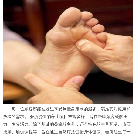
每一位顾客都能在这里享受到量身定制的服务，满足其对健康和
放松的需求。 会所提供的养生项目丰富多样，旨在帮助顾客缓解压
力、恢复活力。除了基础的桑拿服务外，还有特色的中草药浴、热石
按摩、瑜伽课程等，旨在通过自然疗法促进身体健康。会所注重每一