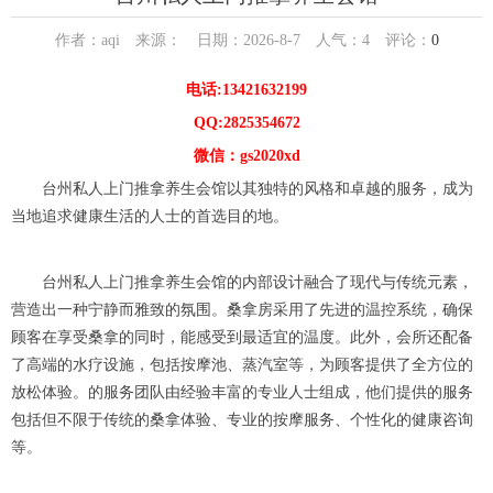
作者：aqi 来源： 日期：2026-8-7 人气：
4
评论：
0
电话:13421632199
QQ:2825354672
微信：gs2020xd
台州私人上门推拿养生会馆以其独特的风格和卓越的服务，成为
当地追求健康生活的人士的首选目的地。
台州私人上门推拿养生会馆的内部设计融合了现代与传统元素，
营造出一种宁静而雅致的氛围。桑拿房采用了先进的温控系统，确保
顾客在享受桑拿的同时，能感受到最适宜的温度。此外，会所还配备
了高端的水疗设施，包括按摩池、蒸汽室等，为顾客提供了全方位的
放松体验。的服务团队由经验丰富的专业人士组成，他们提供的服务
包括但不限于传统的桑拿体验、专业的按摩服务、个性化的健康咨询
等。