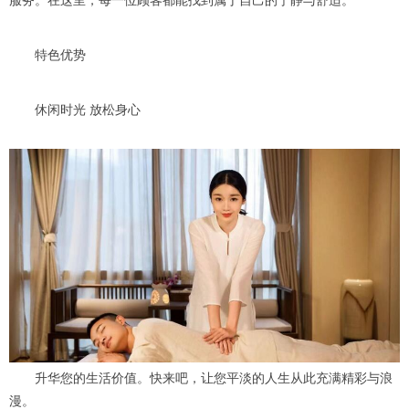
服务。在这里，每一位顾客都能找到属于自己的宁静与舒适。
特色优势
休闲时光 放松身心
升华您的生活价值。快来吧，让您平淡的人生从此充满精彩与浪
漫。