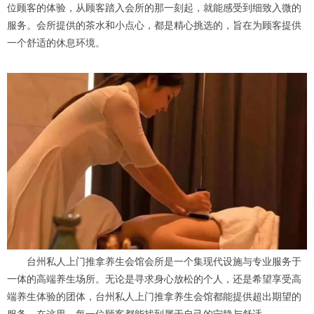
位顾客的体验，从顾客踏入会所的那一刻起，就能感受到细致入微的
服务。会所提供的茶水和小点心，都是精心挑选的，旨在为顾客提供
一个舒适的休息环境。
台州私人上门推拿养生会馆会所是一个集现代设施与专业服务于
一体的高端养生场所。无论是寻求身心放松的个人，还是希望享受高
端养生体验的团体，台州私人上门推拿养生会馆都能提供超出期望的