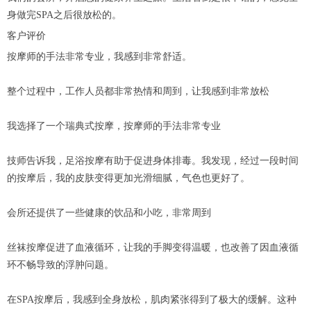
身做完SPA之后很放松的。
客户评价
按摩师的手法非常专业，我感到非常舒适。
整个过程中，工作人员都非常热情和周到，让我感到非常放松
我选择了一个瑞典式按摩，按摩师的手法非常专业
技师告诉我，足浴按摩有助于促进身体排毒。我发现，经过一段时间
的按摩后，我的皮肤变得更加光滑细腻，气色也更好了。
会所还提供了一些健康的饮品和小吃，非常周到
丝袜按摩促进了血液循环，让我的手脚变得温暖，也改善了因血液循
环不畅导致的浮肿问题。
在SPA按摩后，我感到全身放松，肌肉紧张得到了极大的缓解。这种