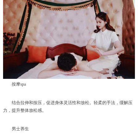
按摩spa
结合拉伸和按压，促进身体灵活性和放松。轻柔的手法，缓解压
力，提升整体放松感。
男士养生