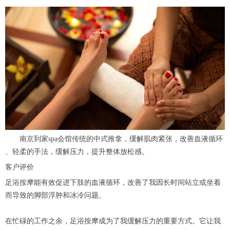
南京到家spa会馆传统的中式推拿，缓解肌肉紧张，改善血液循环
、轻柔的手法，缓解压力，提升整体放松感。
客户评价
足浴按摩能有效促进下肢的血液循环，改善了我因长时间站立或坐着
而导致的脚部浮肿和冰冷问题。
在忙碌的工作之余，足浴按摩成为了我缓解压力的重要方式。它让我